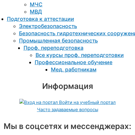
МЧС
МВД
Подготовка к aттестации
Электробезопасность
Безопасность гидротехнических сооружен
Промышленная безопасность
Проф. переподготовка
Все курсы проф. переподготовки
Профессиональное обучение
Мед. работникам
Информация
Войти на учебный портал
Часто задаваемые вопросы
Мы в соцсетях и мессенджерах: