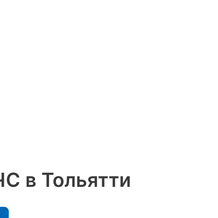
ЧС в Тольятти