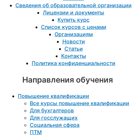
Сведения об образовательной организации
Лицензии и документы
Купить курс
Список курсов с ценами
Организациям
Новости
Статьи
Контакты
Политика конфиденциальности
Направления обучения
Повышение квалификации
Все курсы повышение квалификации
Для бухгалтеров
Для госслужащих
Социальная сфера
ПТМ