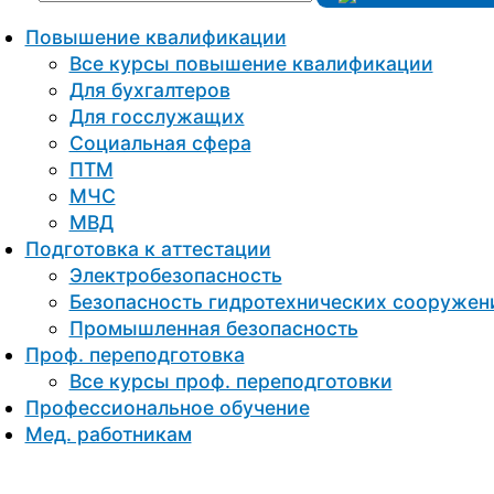
Повышение квалификации
Все курсы повышение квалификации
Для бухгалтеров
Для госслужащих
Социальная сфера
ПТМ
МЧС
МВД
Подготовка к aттестации
Электробезопасность
Безопасность гидротехнических сооружен
Промышленная безопасность
Проф. переподготовка
Все курсы проф. переподготовки
Профессиональное обучение
Мед. работникам