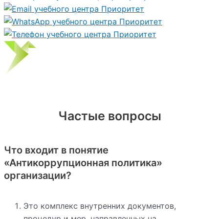
Частые вопросы
Что входит в понятие
«Антикоррупционная политика»
организации?
Это комплекс внутренних документов,
процедур и мер, направленных на