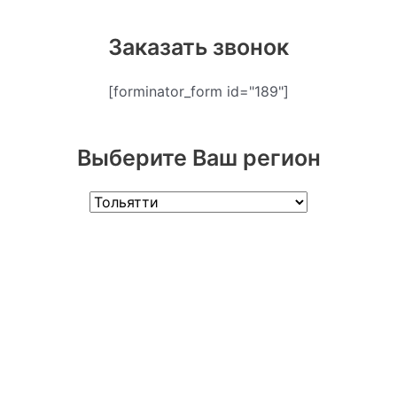
Заказать звонок
[forminator_form id="189"]
Выберите Ваш регион