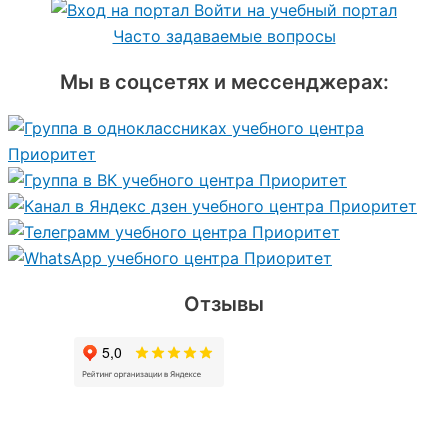
Войти на учебный портал
Часто задаваемые вопросы
Мы в соцсетях и мессенджерах:
Отзывы