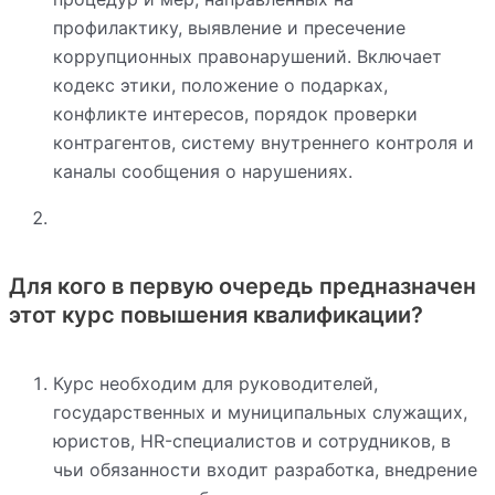
профилактику, выявление и пресечение
коррупционных правонарушений. Включает
кодекс этики, положение о подарках,
конфликте интересов, порядок проверки
контрагентов, систему внутреннего контроля и
каналы сообщения о нарушениях.
Для кого в первую очередь предназначен
этот курс повышения квалификации?
Курс необходим для руководителей,
государственных и муниципальных служащих,
юристов, HR-специалистов и сотрудников, в
чьи обязанности входит разработка, внедрение