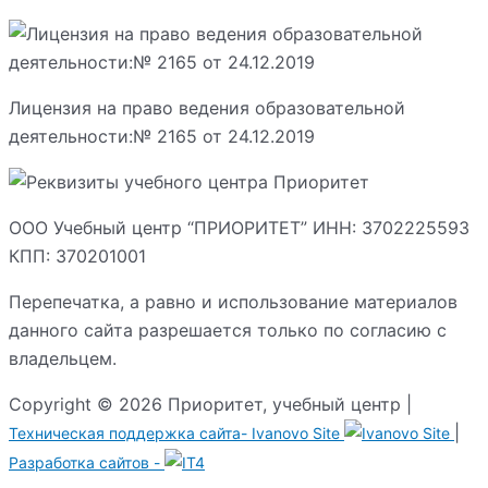
Лицензия на право ведения образовательной
деятельности:№ 2165 от 24.12.2019
ООО Учебный центр “ПРИОРИТЕТ” ИНН: 3702225593
КПП: 370201001
Перепечатка, а равно и использование материалов
данного сайта разрешается только по согласию с
владельцем.
Copyright © 2026 Приоритет, учебный центр |
|
Техническая поддержка сайта-
Ivanovo Site
Разработка сайтов -