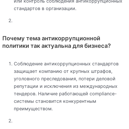
или контроль соблюдения антикоррупционных
стандартов в организации.
Почему тема антикоррупционной
политики так актуальна для бизнеса?
Соблюдение антикоррупционных стандартов
защищает компанию от крупных штрафов,
уголовного преследования, потери деловой
репутации и исключения из международных
тендеров. Наличие работающей compliance-
системы становится конкурентным
преимуществом.