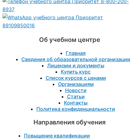
8-800-200-
8937
89109850016
Об учебном центре
Главная
Сведения об образовательной организации
Лицензии и документы
Купить курс
Список курсов с ценами
Организациям
Новости
Статьи
Контакты
Политика конфиденциальности
Направления обучения
Повышение квалификации