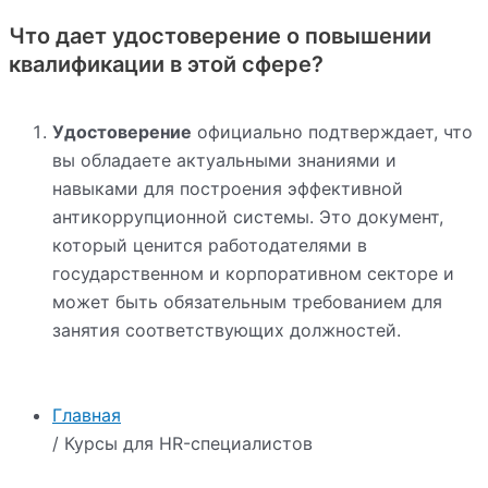
Что дает удостоверение о повышении
квалификации в этой сфере?
Удостоверение
официально подтверждает, что
вы обладаете актуальными знаниями и
навыками для построения эффективной
антикоррупционной системы. Это документ,
который ценится работодателями в
государственном и корпоративном секторе и
может быть обязательным требованием для
занятия соответствующих должностей.
Главная
/ Курсы для HR-специалистов